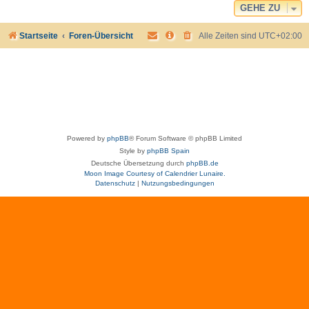
GEHE ZU
Startseite
Foren-Übersicht
Alle Zeiten sind
UTC+02:00
Powered by
phpBB
® Forum Software © phpBB Limited
Style by
phpBB Spain
Deutsche Übersetzung durch
phpBB.de
Moon Image Courtesy of Calendrier Lunaire.
Datenschutz
|
Nutzungsbedingungen