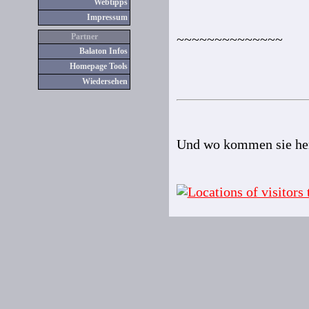
Webtipps
Impressum
Partner
~~~~~~~~~~~~~~
Balaton Infos
Homepage Tools
Wiedersehen
Und wo kommen sie her,